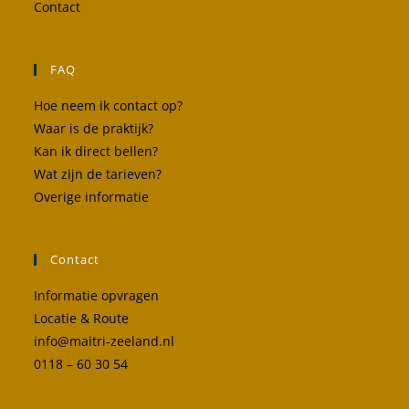
Contact
FAQ
Hoe neem ik contact op?
Waar is de praktijk?
Kan ik direct bellen?
Wat zijn de tarieven?
Overige informatie
Contact
Informatie opvragen
Locatie & Route
info@maitri-zeeland.nl
0118 – 60 30 54