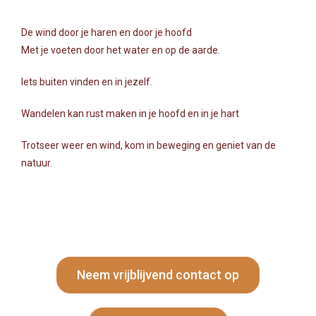
De wind door je haren en door je hoofd
Met je voeten door het water en op de aarde.
Iets buiten vinden en in jezelf.
Wandelen kan rust maken in je hoofd en in je hart
Trotseer weer en wind, kom in beweging en geniet van de
natuur.
Neem vrijblijvend contact op