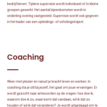
bedrijfsleven. Tijdens supervisie wordt individueel of in kleine
groepen gewerkt. Het aantal bijeenkomsten wordt in
onderling overleg vastgesteld. Supervisie wordt ook gegeven
in het kader van een opleidings- of scholingstraject.
Coaching
Weer met plezier en vanuit je kracht leven en werken. In
coaching sta je stil bij jezelf, het gaat om jouw ervaringen. Er
wordt gezocht naar antwoorden op de vragen: hoe doe ik,
waarom doe ik zo, waar komt dat vandaan, wil ik dat zo
houden of wil ik dat veranderen? Je wordt uitgedaagd om te