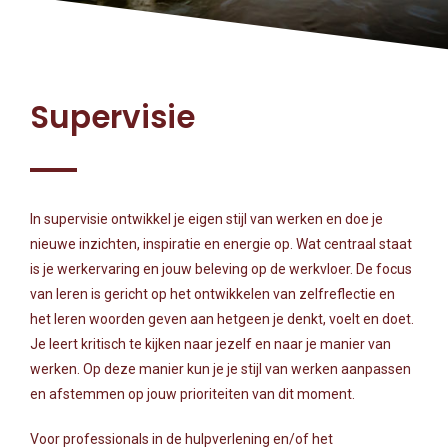
Supervisie
In supervisie ontwikkel je eigen stijl van werken en doe je
nieuwe inzichten, inspiratie en energie op. Wat centraal staat
is je werkervaring en jouw beleving op de werkvloer. De focus
van leren is gericht op het ontwikkelen van zelfreflectie en
het leren woorden geven aan hetgeen je denkt, voelt en doet.
Je leert kritisch te kijken naar jezelf en naar je manier van
werken. Op deze manier kun je je stijl van werken aanpassen
en afstemmen op jouw prioriteiten van dit moment.
Voor professionals in de hulpverlening en/of het