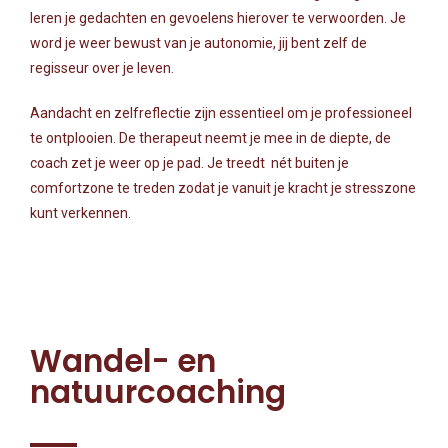
leren je gedachten en gevoelens hierover te verwoorden. Je
word je weer bewust van je autonomie, jij bent zelf de
regisseur over je leven.
Aandacht en zelfreflectie zijn essentieel om je professioneel
te ontplooien. De therapeut neemt je mee in de diepte, de
coach zet je weer op je pad. Je treedt nét buiten je
comfortzone te treden zodat je vanuit je kracht je stresszone
kunt verkennen.
Wandel- en
natuurcoaching