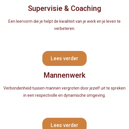
Supervisie & Coaching
Een leervorm die je helpt de kwaliteit van je werk en je leven te
verbeteren.
Lees verder
Mannenwerk
Verbondenheid tussen mannen vergroten door jezelf uit te spreken
in een respectvolle en dynamische omgeving.
Lees verder