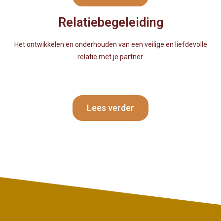
Relatiebegeleiding
Het ontwikkelen en onderhouden van een veilige en liefdevolle
relatie met je partner.
Lees verder