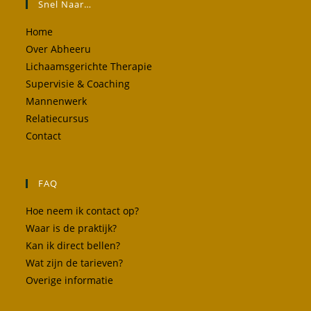
Snel Naar…
Home
Over Abheeru
Lichaamsgerichte Therapie
Supervisie & Coaching
Mannenwerk
Relatiecursus
Contact
FAQ
Hoe neem ik contact op?
Waar is de praktijk?
Kan ik direct bellen?
Wat zijn de tarieven?
Overige informatie