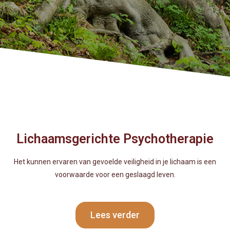
Lichaamsgerichte Psychotherapie
Het kunnen ervaren van gevoelde veiligheid in je lichaam is een
voorwaarde voor een geslaagd leven.
Lees verder